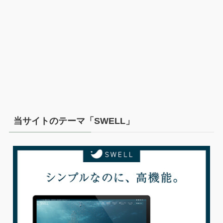
当サイトのテーマ「SWELL」