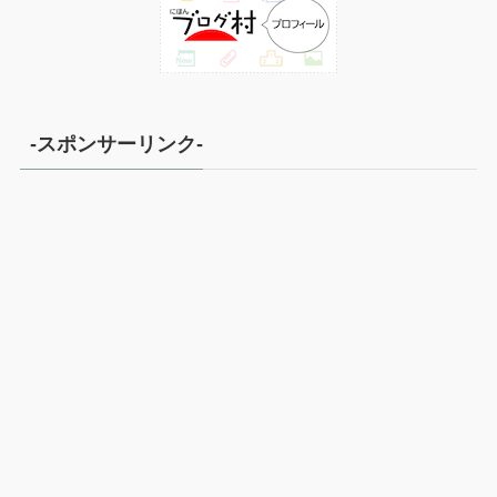
-スポンサーリンク-