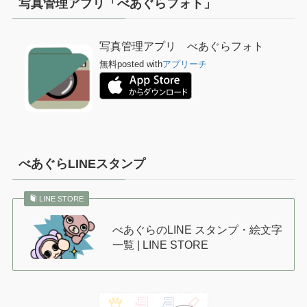
写真管理アプリ「べあぐらフォト」
写真管理アプリ べあぐらフォト
無料
posted with
アプリーチ
べあぐらLINEスタンプ
LINE STORE
べあぐらのLINE スタンプ・絵文字
一覧 | LINE STORE