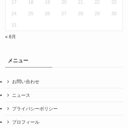
17
18
19
20
21
22
23
24
25
26
27
28
29
30
31
« 8月
メニュー
お問い合わせ
ニュース
プライバシーポリシー
プロフィール