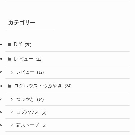
カテゴリー
DIY
(20)
レビュー
(12)
レビュー
(12)
ログハウス・つぶやき
(24)
つぶやき
(14)
ログハウス
(5)
薪ストーブ
(5)