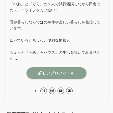
『べあ』と『ぐら』の２人で試行錯誤しながら田舎で
のスローライフをまい進中！
田舎暮らしならではの事件や楽しい暮らしを発信して
います。
知っているとちょっと便利な情報も！
ちょっと『べあぐらハウス』の生活を覗いてみません
か…。
詳しいプロフィール