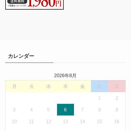
カレンダー
2026年8月
月
火
水
木
金
土
日
1
2
3
4
5
6
7
8
9
10
11
12
13
14
15
16