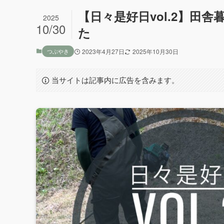
【日々是好日vol.2】田
2025
10/30
た
つぶやき
2023年4月27日
2025年10月30日
当サイトは記事内に広告を含みます。