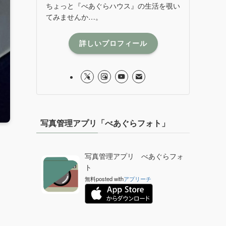
ちょっと『べあぐらハウス』の生活を覗い
てみませんか…。
詳しいプロフィール
写真管理アプリ「べあぐらフォト」
写真管理アプリ べあぐらフォ
ト
無料
posted with
アプリーチ