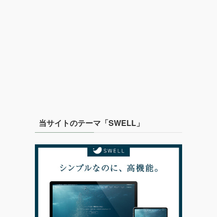
当サイトのテーマ「SWELL」