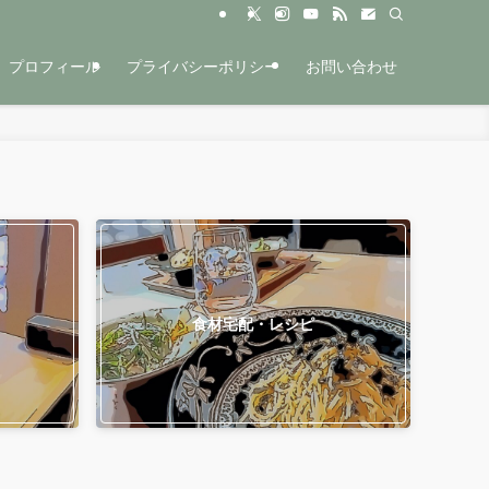
プロフィール
プライバシーポリシー
お問い合わせ
食材宅配・レシピ