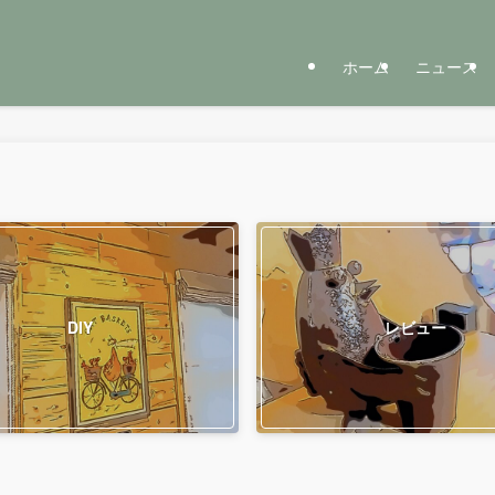
ホーム
ニュース
DIY
レビュー