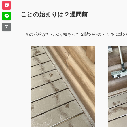
ことの始まりは２週間前
春の花粉がたっぷり積もった２階の外のデッキに謎の