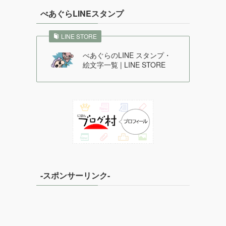
べあぐらLINEスタンプ
LINE STORE
べあぐらのLINE スタンプ・
絵文字一覧 | LINE STORE
-スポンサーリンク-